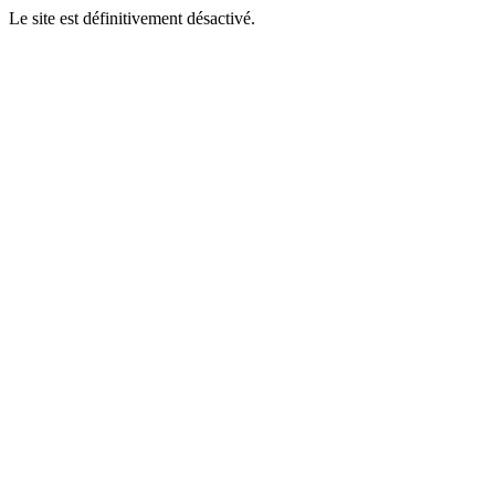
Le site est définitivement désactivé.