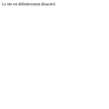
Le site est définitivement désactivé.