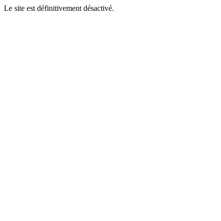
Le site est définitivement désactivé.